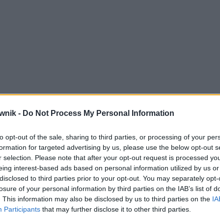
wnik -
Do Not Process My Personal Information
to opt-out of the sale, sharing to third parties, or processing of your per
formation for targeted advertising by us, please use the below opt-out s
r selection. Please note that after your opt-out request is processed y
eing interest-based ads based on personal information utilized by us or
disclosed to third parties prior to your opt-out. You may separately opt-
losure of your personal information by third parties on the IAB’s list of
. This information may also be disclosed by us to third parties on the
IA
Participants
that may further disclose it to other third parties.