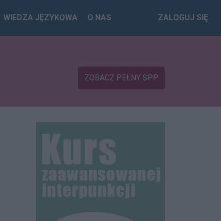
WIEDZA JĘZYKOWA
O NAS
ZALOGUJ SIĘ
ZOBACZ PEŁNY SPP