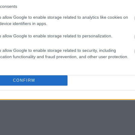
consents
o allow Google to enable storage related to analytics like cookies on
evice identifiers in apps.
o allow Google to enable storage related to personalization.
o allow Google to enable storage related to security, including
cation functionality and fraud prevention, and other user protection.
CONFIRM