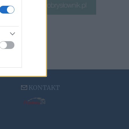
KONTAKT