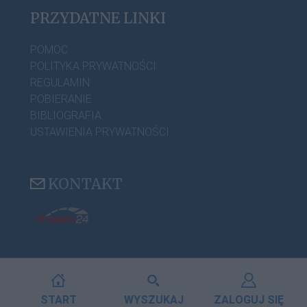
PRZYDATNE LINKI
POMOC
POLITYKA PRYWATNOŚCI
REGULAMIN
POBIERANIE
BIBLIOGRAFIA
USTAWIENIA PRYWATNOŚCI
KONTAKT
START
WYSZUKAJ
ZALOGUJ SIĘ