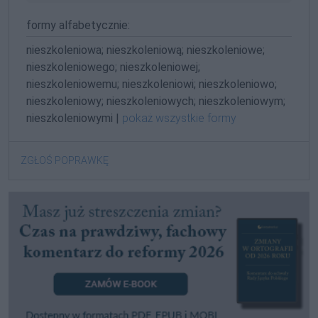
formy alfabetycznie:
nieszkoleniowa; nieszkoleniową; nieszkoleniowe;
nieszkoleniowego; nieszkoleniowej;
nieszkoleniowemu; nieszkoleniowi; nieszkoleniowo;
nieszkoleniowy; nieszkoleniowych; nieszkoleniowym;
nieszkoleniowymi |
pokaż wszystkie formy
ZGŁOŚ POPRAWKĘ