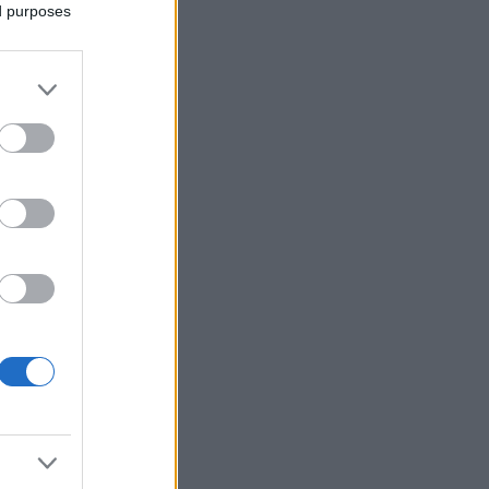
ed purposes