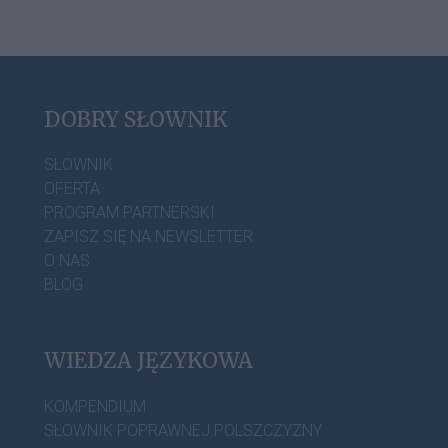
DOBRY SŁOWNIK
SŁOWNIK
OFERTA
PROGRAM PARTNERSKI
ZAPISZ SIĘ NA NEWSLETTER
O NAS
BLOG
WIEDZA JĘZYKOWA
KOMPENDIUM
SŁOWNIK POPRAWNEJ POLSZCZYZNY