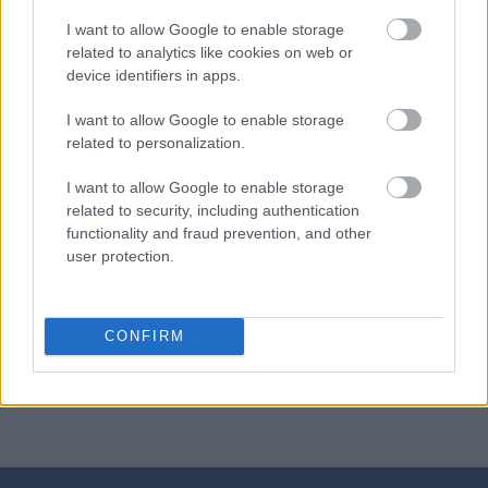
Kirgistan
I want to allow Google to enable storage
related to analytics like cookies on web or
device identifiers in apps.
mockument
I want to allow Google to enable storage
related to personalization.
arganowy
I want to allow Google to enable storage
related to security, including authentication
functionality and fraud prevention, and other
elf
user protection.
bingo
CONFIRM