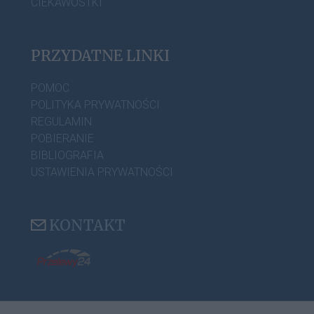
CIEKAWOSTKI
PRZYDATNE LINKI
POMOC
POLITYKA PRYWATNOŚCI
REGULAMIN
POBIERANIE
BIBLIOGRAFIA
USTAWIENIA PRYWATNOŚCI
KONTAKT