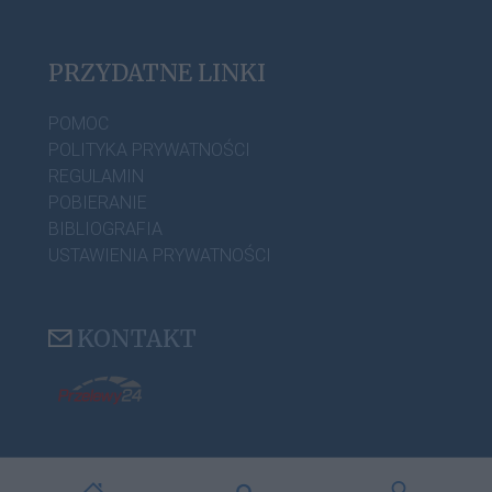
PRZYDATNE LINKI
POMOC
POLITYKA PRYWATNOŚCI
REGULAMIN
POBIERANIE
BIBLIOGRAFIA
USTAWIENIA PRYWATNOŚCI
KONTAKT