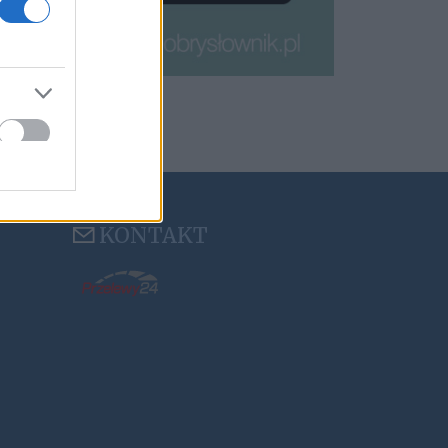
KONTAKT