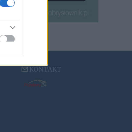
KONTAKT