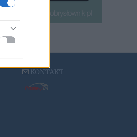
KONTAKT