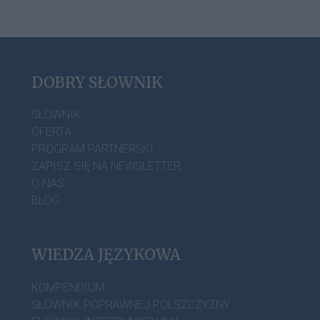
DOBRY SŁOWNIK
SŁOWNIK
OFERTA
PROGRAM PARTNERSKI
ZAPISZ SIĘ NA NEWSLETTER
O NAS
BLOG
WIEDZA JĘZYKOWA
KOMPENDIUM
SŁOWNIK POPRAWNEJ POLSZCZYZNY